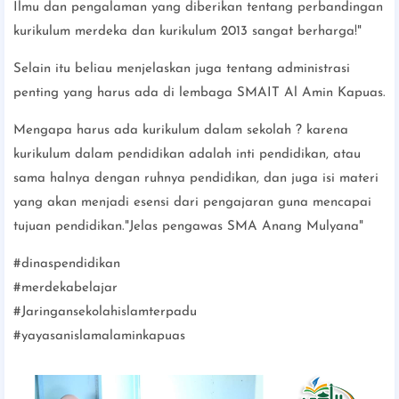
Ilmu dan pengalaman yang diberikan tentang perbandingan
kurikulum merdeka dan kurikulum 2013 sangat berharga!"
Selain itu beliau menjelaskan juga tentang administrasi
penting yang harus ada di lembaga SMAIT Al Amin Kapuas.
Mengapa harus ada kurikulum dalam sekolah ? karena
kurikulum dalam pendidikan adalah inti pendidikan, atau
sama halnya dengan ruhnya pendidikan, dan juga isi materi
yang akan menjadi esensi dari pengajaran guna mencapai
tujuan pendidikan."Jelas pengawas SMA Anang Mulyana"
#dinaspendidikan
#merdekabelajar
#Jaringansekolahislamterpadu
#yayasanislamalaminkapuas