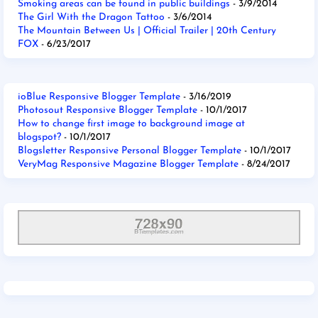
Smoking areas can be found in public buildings
- 3/9/2014
The Girl With the Dragon Tattoo
- 3/6/2014
The Mountain Between Us | Official Trailer | 20th Century
FOX
- 6/23/2017
ioBlue Responsive Blogger Template
- 3/16/2019
Photosout Responsive Blogger Template
- 10/1/2017
How to change first image to background image at
blogspot?
- 10/1/2017
Blogsletter Responsive Personal Blogger Template
- 10/1/2017
VeryMag Responsive Magazine Blogger Template
- 8/24/2017