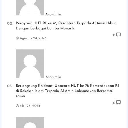
Anonim
Perayaan HUT RI ke-78, Pesantren Terpadu Al Amin Hibur
Dengan Berbagai Lomba Menarik
0
Agustus 24, 2023
Anonim
Berlangsung Khidmat, Upacara HUT ke-78 Kemerdekaan RI
di Sekolah Islam Terpadu Al Amin Laksanakan Bersama-
sama
0
Mei 26, 2024