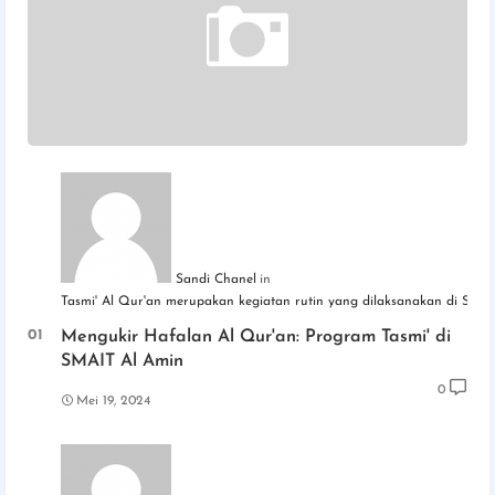
Sandi Chanel
Tasmi' Al Qur'an merupakan kegiatan rutin yang dilaksanakan di SM
Mengukir Hafalan Al Qur'an: Program Tasmi' di
SMAIT Al Amin
0
Mei 19, 2024