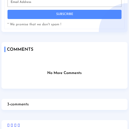
* We promise that we don't spam !
COMMENTS
No More Comments
3-comments