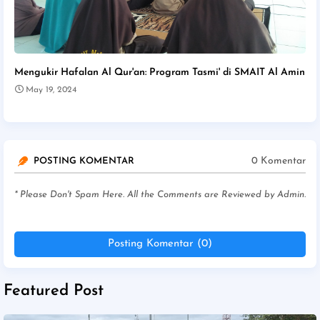
Mengukir Hafalan Al Qur'an: Program Tasmi' di SMAIT Al Amin
May 19, 2024
0 Komentar
POSTING KOMENTAR
* Please Don't Spam Here. All the Comments are Reviewed by Admin.
Posting Komentar (0)
Featured Post