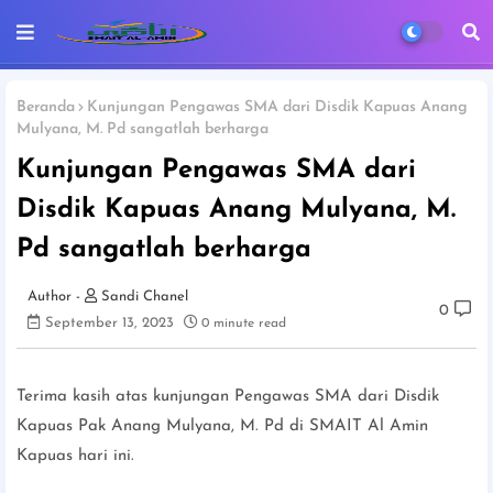
Beranda
Kunjungan Pengawas SMA dari Disdik Kapuas Anang
Mulyana, M. Pd sangatlah berharga
Kunjungan Pengawas SMA dari
Disdik Kapuas Anang Mulyana, M.
Pd sangatlah berharga
Sandi Chanel
0
September 13, 2023
0 minute read
Terima kasih atas kunjungan Pengawas SMA dari Disdik
Kapuas Pak Anang Mulyana, M. Pd di SMAIT Al Amin
Kapuas hari ini.