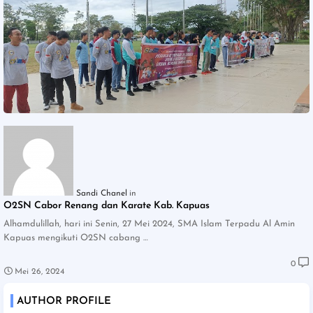
Sandi Chanel
O2SN Cabor Renang dan Karate Kab. Kapuas
Alhamdulillah, hari ini Senin, 27 Mei 2024, SMA Islam Terpadu Al Amin
Kapuas mengikuti O2SN cabang …
0
Mei 26, 2024
AUTHOR PROFILE