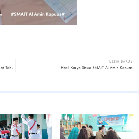
LEBIH BARU
uat Tahu
Hasil Karya Siswa SMAIT Al Amin Kapuas