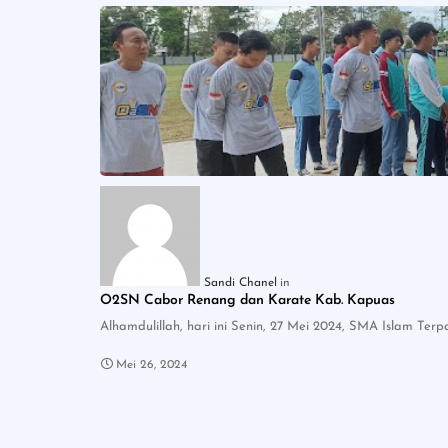
Sandi Chanel
O2SN Cabor Renang dan Karate Kab. Kapuas
Alhamdulillah, hari ini Senin, 27 Mei 2024, SMA Islam T
Mei 26, 2024