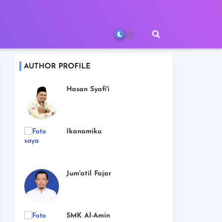
AUTHOR PROFILE
Hasan Syafi'i
Ikanamiku
Jum'atil Fajar
SMK Al-Amin