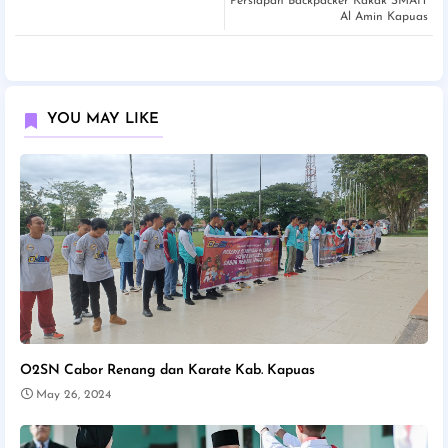
Persiapan Backpacker Kakak SMAIT
Al Amin Kapuas
YOU MAY LIKE
O2SN Cabor Renang dan Karate Kab. Kapuas
May 26, 2024