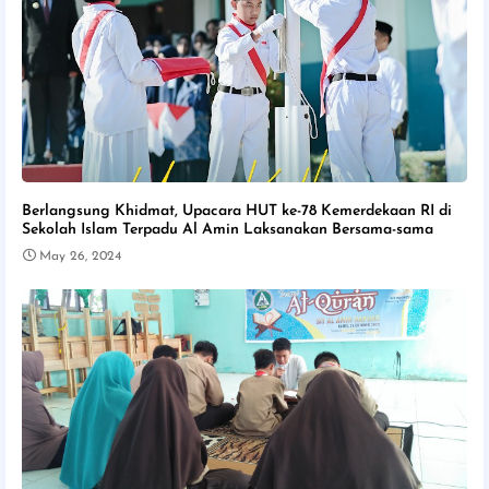
Berlangsung Khidmat, Upacara HUT ke-78 Kemerdekaan RI di
Sekolah Islam Terpadu Al Amin Laksanakan Bersama-sama
May 26, 2024