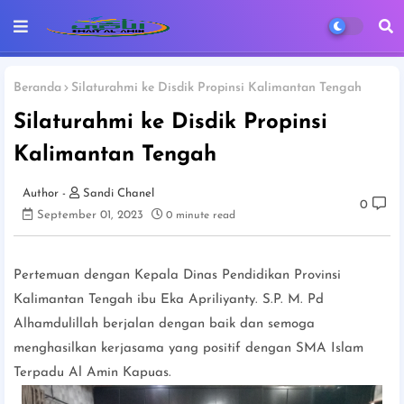
Beranda
Silaturahmi ke Disdik Propinsi Kalimantan Tengah
Silaturahmi ke Disdik Propinsi
Kalimantan Tengah
Sandi Chanel
0
September 01, 2023
0 minute read
Pertemuan dengan Kepala Dinas Pendidikan Provinsi
Kalimantan Tengah ibu Eka Apriliyanty. S.P. M. Pd
Alhamdulillah berjalan dengan baik dan semoga
menghasilkan kerjasama yang positif dengan SMA Islam
Terpadu Al Amin Kapuas.