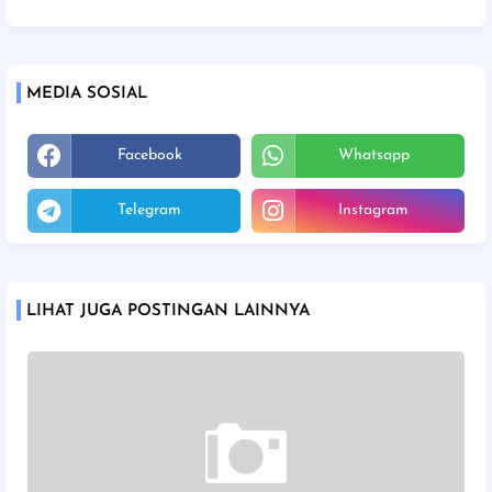
MEDIA SOSIAL
Facebook
Whatsapp
Telegram
Instagram
LIHAT JUGA POSTINGAN LAINNYA