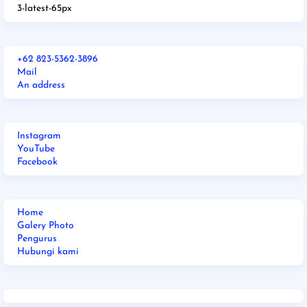
3-latest-65px
+62 823-5362-3896
Mail
An address
Instagram
YouTube
Facebook
Home
Galery Photo
Pengurus
Hubungi kami