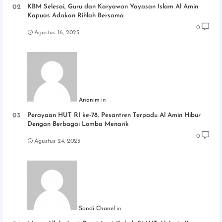
KBM Selesai, Guru dan Karyawan Yayasan Islam Al Amin
Kapuas Adakan Rihlah Bersama
0
Agustus 16, 2023
Anonim
Perayaan HUT RI ke-78, Pesantren Terpadu Al Amin Hibur
Dengan Berbagai Lomba Menarik
0
Agustus 24, 2023
Sandi Chanel