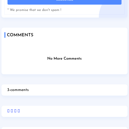
* We promise that we don't spam !
COMMENTS
No More Comments
3-comments