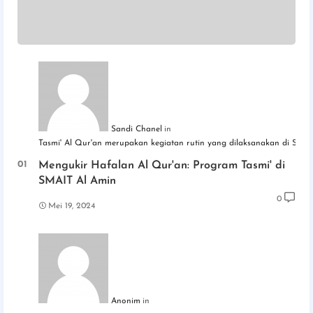
Sandi Chanel
Tasmi' Al Qur'an merupakan kegiatan rutin yang dilaksanakan di SM
Mengukir Hafalan Al Qur'an: Program Tasmi' di
SMAIT Al Amin
0
Mei 19, 2024
Anonim