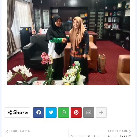
LEBIH LAMA
LEBIH BARU