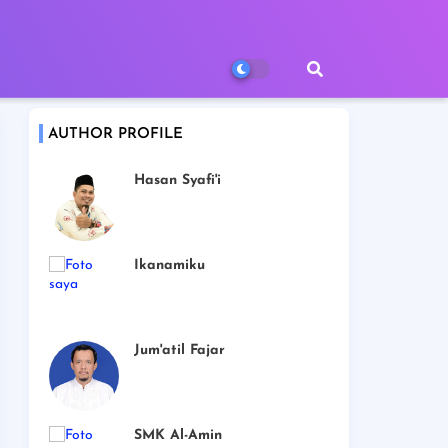
AUTHOR PROFILE
Hasan Syafi'i
Ikanamiku
Jum'atil Fajar
SMK Al-Amin