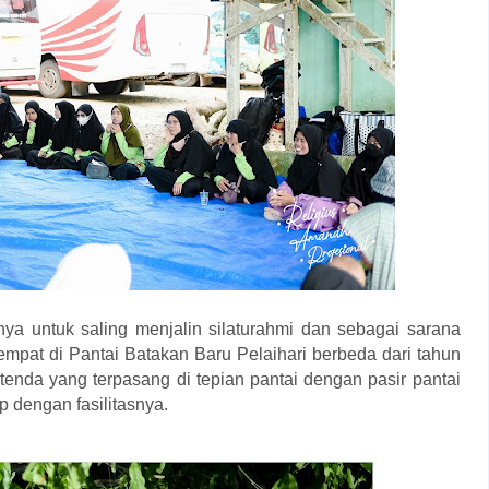
nya untuk saling menjalin silaturahmi dan sebagai sarana
 tempat di Pantai Batakan Baru Pelaihari berbeda
dari tahun
tenda yang terpasang di tepian pantai dengan pasir pantai
 dengan fasilitasnya.