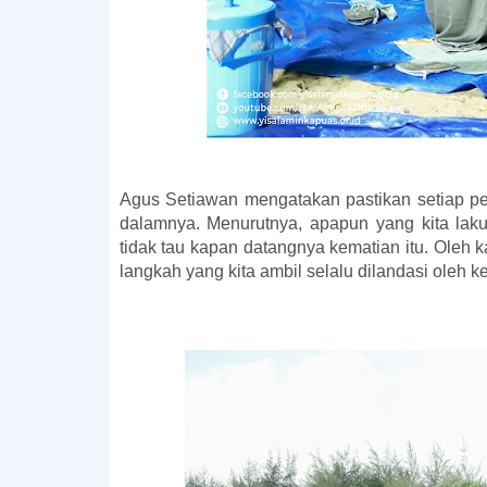
Agus Setiawan mengatakan pastikan setiap per
dalamnya. Menurutnya, apapun yang kita lak
tidak tau kapan datangnya kematian itu. Oleh k
langkah yang kita ambil selalu dilandasi oleh k