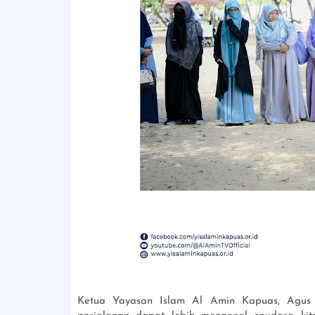
Ketua Yayasan Islam Al Amin Kapuas, Agus