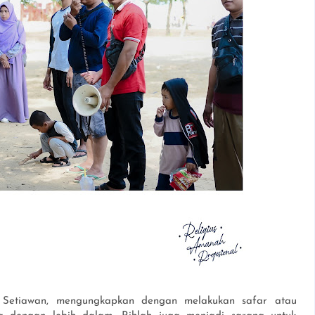
 Setiawan, mengungkapkan dengan melakukan safar atau