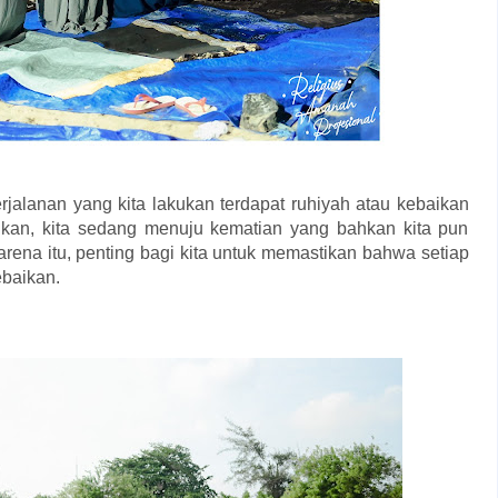
jalanan yang kita lakukan terdapat ruhiyah atau kebaikan
ukan, kita sedang menuju kematian yang bahkan kita pun
arena itu, penting bagi kita untuk memastikan bahwa setiap
ebaikan.