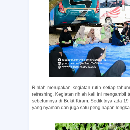
Rihlah merupakan kegiatan rutin setiap tahun
refreshing. Kegiatan rihlah kali ini mengambil
sebelumnya di Bukit Kiram. Sedikitnya ada 19 
yang nyaman dan juga satu penginapan lengkap