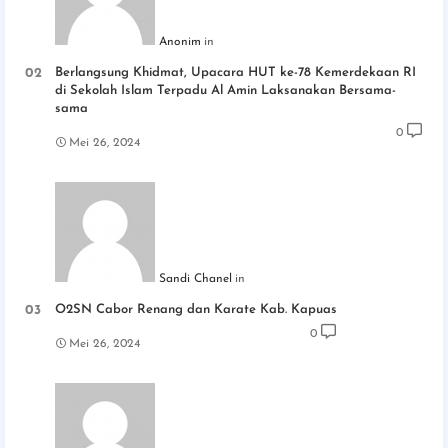
Anonim
Berlangsung Khidmat, Upacara HUT ke-78 Kemerdekaan RI
di Sekolah Islam Terpadu Al Amin Laksanakan Bersama-
sama
0
Mei 26, 2024
Sandi Chanel
O2SN Cabor Renang dan Karate Kab. Kapuas
0
Mei 26, 2024