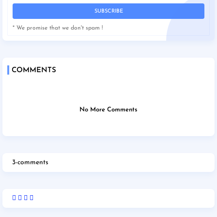
* We promise that we don't spam !
COMMENTS
No More Comments
3-comments