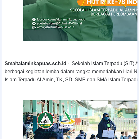
Smaitalaminkapuas.sch.id -
Sekolah Islam Terpadu (SIT) 
berbagai kegiatan lomba dalam rangka memeriahkan Hari Na
Islam Terpadu Al Amin, TK, SD, SMP dan SMA Islam Terpadu A