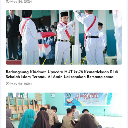
May 26, 2024
Berlangsung Khidmat, Upacara HUT ke-78 Kemerdekaan RI di
Sekolah Islam Terpadu Al Amin Laksanakan Bersama-sama
May 26, 2024