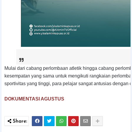
Mulai dari cabang perlombaan atletik hingga cabang perlo
kesempatan yang sama untuk mengikuti rangkaian perlomba
sportivitas yang tinggi, para pelajar sangat antusias dengan
DOKUMENTASI AGUSTUS