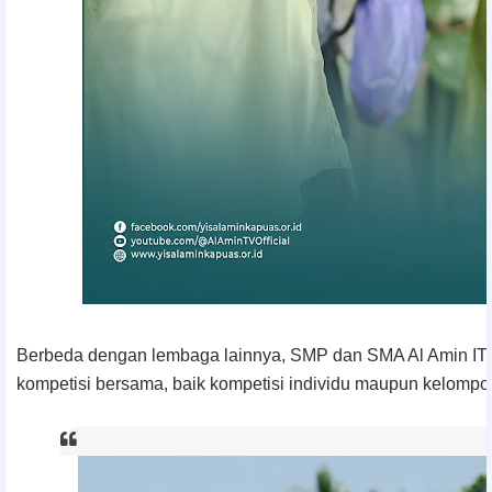
Berbeda dengan lembaga lainnya, SMP dan SMA Al Amin IT
kompetisi bersama, baik kompetisi individu maupun kelompo