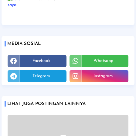
MEDIA SOSIAL
Facebook
Whatsapp
Telegram
Instagram
LIHAT JUGA POSTINGAN LAINNYA