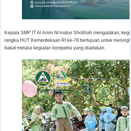
Kepala SMP IT Al Amin Ni'matus Sholihah mengatakan, kegi
rangka HUT Kemerdekaan RI ke-78 bertujuan untuk meningk
bakat melalui kegiatan kompetisi yang diadakan.