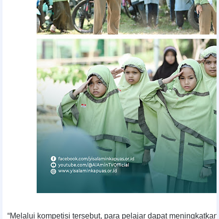
“Melalui kompetisi tersebut, para pelajar dapat meningkatk