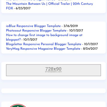
The Mountain Between Us | Official Trailer | 20th Century
FOX
- 6/23/2017
ioBlue Responsive Blogger Template
- 3/16/2019
Photosout Responsive Blogger Template
- 10/1/2017
How to change first image to background image at
blogspot?
- 10/1/2017
Blogsletter Responsive Personal Blogger Template
- 10/1/2017
VeryMag Responsive Magazine Blogger Template
- 8/24/2017