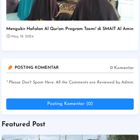
Mengukir Hafalan Al Qur'an: Program Tasmi' di SMAIT Al Amin
May 19, 2024
0 Komentar
POSTING KOMENTAR
* Please Don't Spam Here. All the Comments are Reviewed by Admin.
Posting Komentar (0)
Featured Post