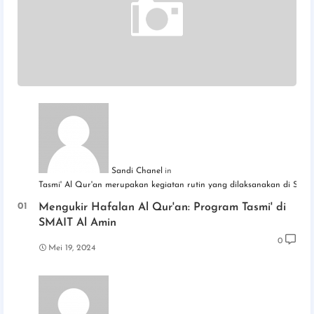
Sandi Chanel
Tasmi' Al Qur'an merupakan kegiatan rutin yang dilaksanakan di SM
Mengukir Hafalan Al Qur'an: Program Tasmi' di
SMAIT Al Amin
0
Mei 19, 2024