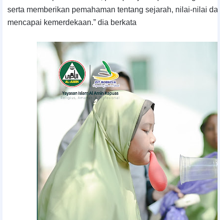
serta memberikan pemahaman tentang sejarah, nilai-nilai d
mencapai kemerdekaan.”
dia berkata